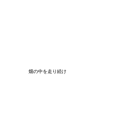
畑の中を走り続け