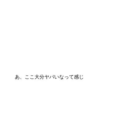
あ、ここ大分ヤバいなって感じ