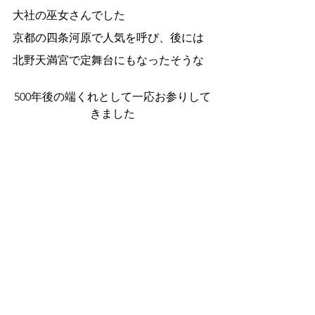
大社の巫女さんでした
京都の四条河原で人気を呼び、後には
北野天満宮で定舞台にもなったそうな
500年後の端くれとして一応お参りして
きました