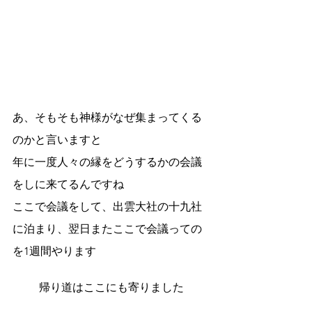
あ、そもそも神様がなぜ集まってくる
のかと言いますと
年に一度人々の縁をどうするかの会議
をしに来てるんですね
ここで会議をして、出雲大社の十九社
に泊まり、翌日またここで会議っての
を1週間やります
帰り道はここにも寄りました