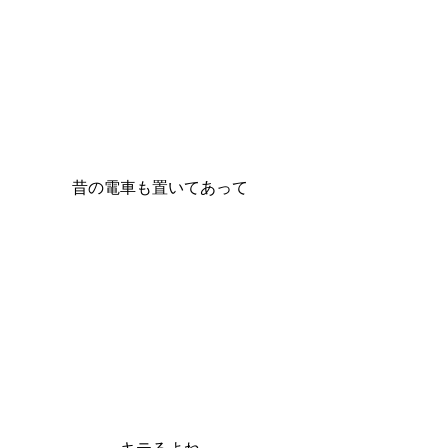
昔の電車も置いてあって