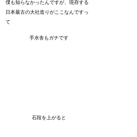
僕も知らなかったんですが、現存する
日本最古の大社造りがここなんですっ
て
手水舎もガチです
石段を上がると