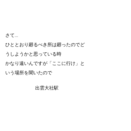
さて...
ひととおり廻るべき所は廻ったのでど
うしようかと思っている時
かなり遠いんですが「ここに行け」と
いう場所を聞いたので
出雲大社駅