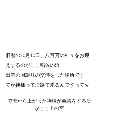
旧暦の10月10日、八百万の神々をお迎
えするのがここ稲佐の浜
出雲の国譲りの交渉をした場所です
てか神様って海路で来るんですってｗ
で海から上がった神様が会議をする所
がここ上の宮