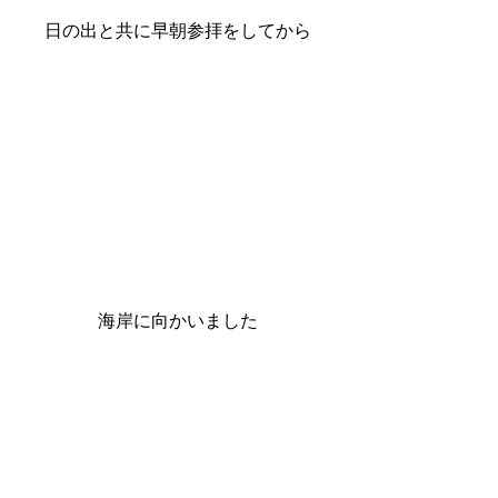
日の出と共に早朝参拝をしてから
海岸に向かいました