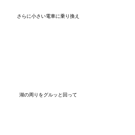
さらに小さい電車に乗り換え
湖の周りをグルッと回って