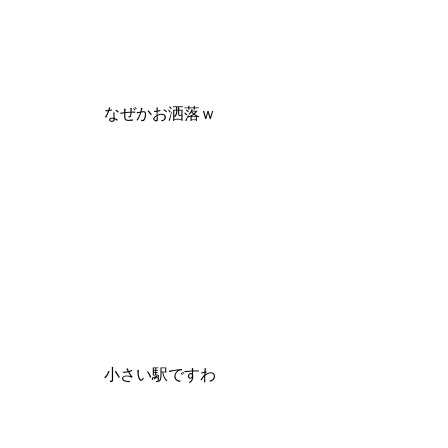
なぜかお洒落ｗ
小さい駅ですわ