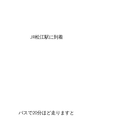
JR松江駅に到着
バスで20分ほど走りますと