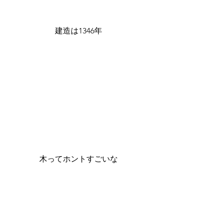
建造は1346年
木ってホントすごいな