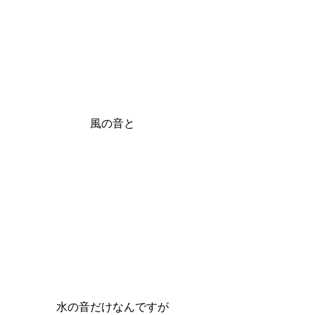
風の音と
水の音だけなんですが