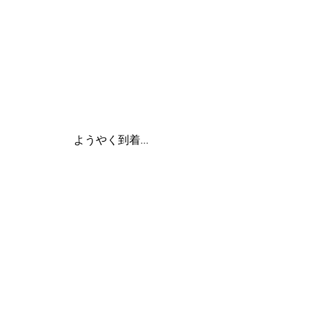
ようやく到着...