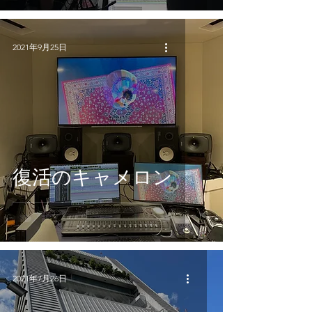
2021年9月25日
復活のキャメロン
2021年7月26日