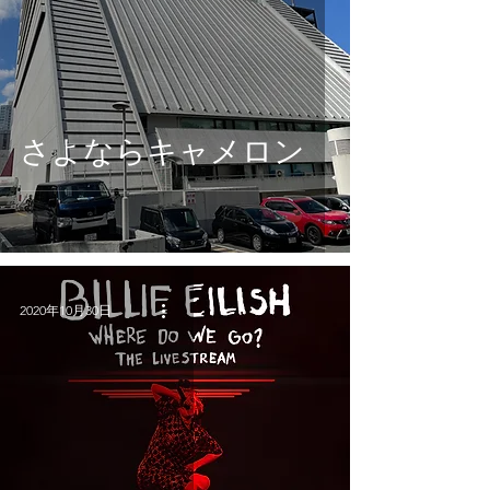
さよならキャメロン
2020年10月30日