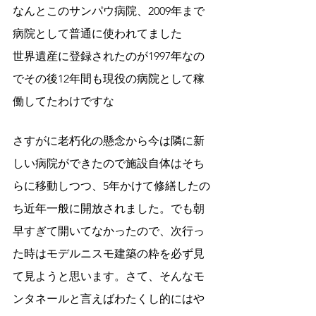
なんとこのサンパウ病院、2009年まで
病院として普通に使われてました
世界遺産に登録されたのが1997年なの
でその後12年間も現役の病院として稼
働してたわけですな
さすがに老朽化の懸念から今は隣に新
しい病院ができたので施設自体はそち
らに移動しつつ、5年かけて修繕したの
ち近年一般に開放されました。でも朝
早すぎて開いてなかったので、次行っ
た時はモデルニスモ建築の粋を必ず見
て見ようと思います。さて、そんなモ
ンタネールと言えばわたくし的にはや