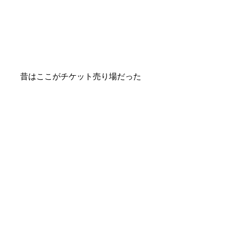
昔はここがチケット売り場だった