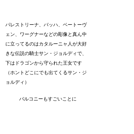
パレストリーナ、バッハ、ベートーヴ
ェン、ワーグナーなどの彫像と真ん中
に立ってるのはカタルーニャ人が大好
きな伝説の騎士サン・ジョルディで、
下はドラゴンから守られた王女です
（ホントどこにでも出てくるサン・ジ
ョルディ）
バルコニーもすごいことに