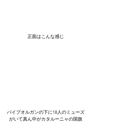
正面はこんな感じ
パイプオルガンの下に18人のミューズ
がいて真ん中がカタルーニャの国旗