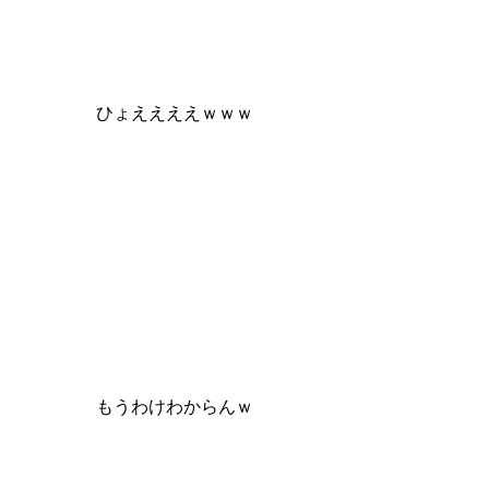
ひょええええｗｗｗ
もうわけわからんｗ