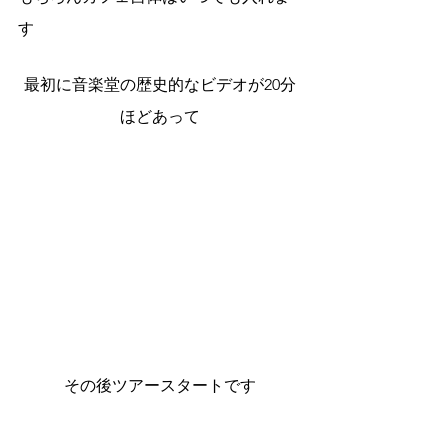
す
最初に音楽堂の歴史的なビデオが20分
ほどあって
その後ツアースタートです