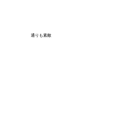
通りも素敵