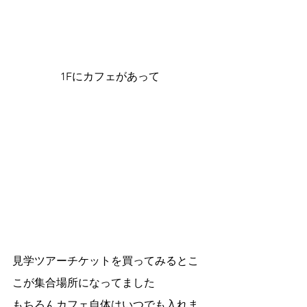
1Fにカフェがあって
見学ツアーチケットを買ってみるとこ
こが集合場所になってました
もちろんカフェ自体はいつでも入れま