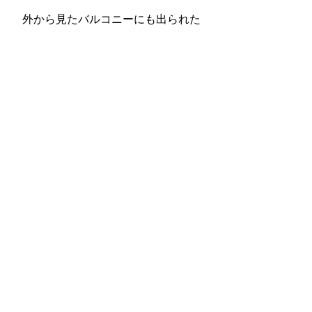
外から見たバルコニーにも出られた