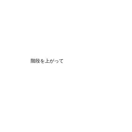
階段を上がって