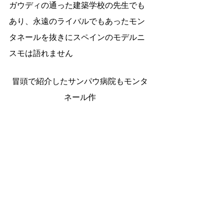
ガウディの通った建築学校の先生でも
あり、永遠のライバルでもあったモン
タネールを抜きにスペインのモデルニ
スモは語れません
冒頭で紹介したサンパウ病院もモンタ
ネール作