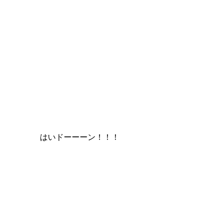
はいドーーーン！！！