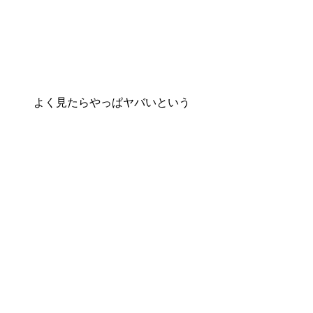
よく見たらやっぱヤバいという