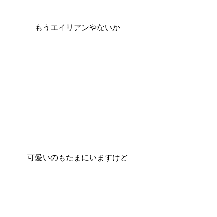
もうエイリアンやないか
可愛いのもたまにいますけど