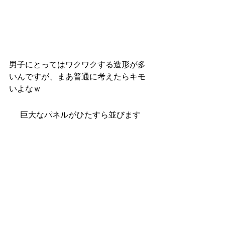
男子にとってはワクワクする造形が多
いんですが、まあ普通に考えたらキモ
いよなｗ
巨大なパネルがひたすら並びます