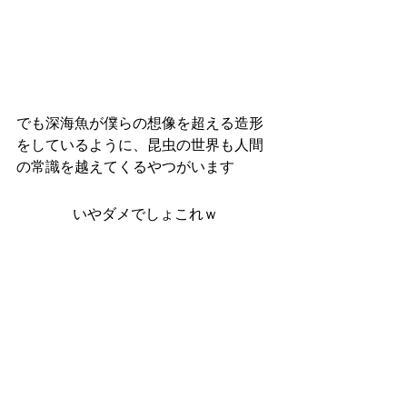
でも深海魚が僕らの想像を超える造形
をしているように、昆虫の世界も人間
の常識を越えてくるやつがいます
いやダメでしょこれｗ