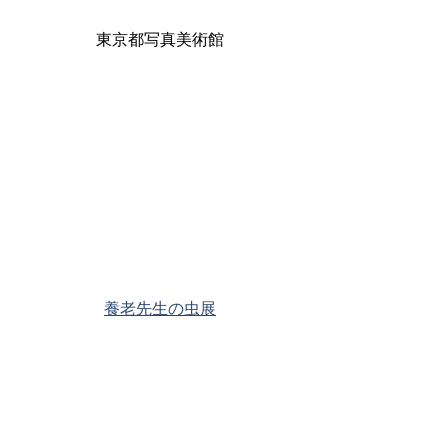
東京都写真美術館
養老先生の虫展