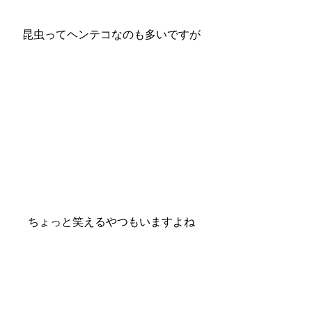
昆虫ってヘンテコなのも多いですが
ちょっと笑えるやつもいますよね