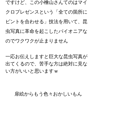
ですけど、この小檜山さんてのはマイ
クロプレゼンスという「全ての箇所に
ピントを合わせる」技法を用いて、昆
虫写真に革命を起こしたパイオニアな
のでワクワクが止まりません
一応お伝えしますと巨大な昆虫写真が
出てくるので、苦手な方は絶対に見な
い方がいいと思いますｗ
扉絵からもう色々おかしいもん