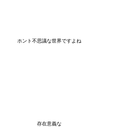
ホント不思議な世界ですよね
存在意義な