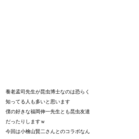
養老孟司先生が昆虫博士なのは恐らく
知ってる人も多いと思います
僕の好きな福岡伸一先生とも昆虫友達
だったりしますｗ
今回は小檜山賢二さんとのコラボなん