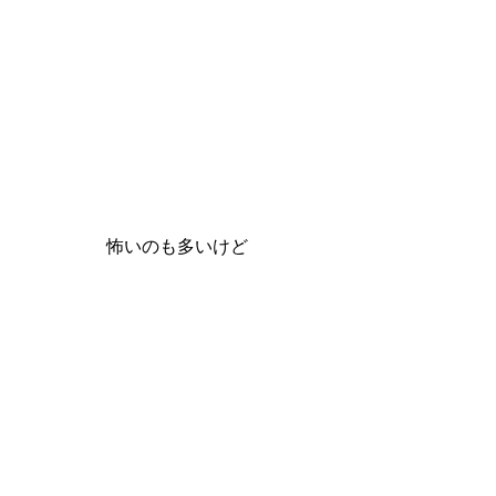
怖いのも多いけど