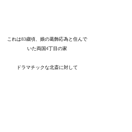
これは83歳頃、娘の葛飾応為と住んで
いた両国4丁目の家
ドラマチックな北斎に対して