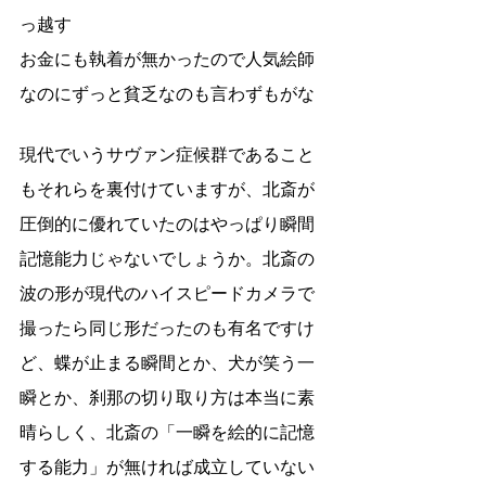
っ越す
お金にも執着が無かったので人気絵師
なのにずっと貧乏なのも言わずもがな
現代でいうサヴァン症候群であること
もそれらを裏付けていますが、北斎が
圧倒的に優れていたのはやっぱり瞬間
記憶能力じゃないでしょうか。北斎の
波の形が現代のハイスピードカメラで
撮ったら同じ形だったのも有名ですけ
ど、蝶が止まる瞬間とか、犬が笑う一
瞬とか、刹那の切り取り方は本当に素
晴らしく、北斎の「一瞬を絵的に記憶
する能力」が無ければ成立していない