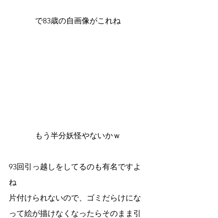
で83歳の自画像がこれね
もう半分妖怪やないかｗ
93回引っ越しをしてるのも有名ですよ
ね
片付けられないので、ゴミだらけにな
って絵が描けなくなったらそのまま引