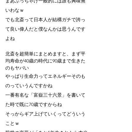
まあぶっちゃけ一般的には誰も興味無
いわなｗ
でも北斎って日本人が結構ガチで誇っ
て良い偉人だと僕なんかは思うんです
よね
北斎を超簡単にまとめますと、まず平
均寿命が40歳の時代に90歳まで生きた
のもヤバい
やっぱり生命力ってエネルギーそのも
のっていうんですかね
一番有名な「富嶽三十六景」を書いて
た時で既に70歳ですからね
そっからギア上げていくってどういう
ことｗ