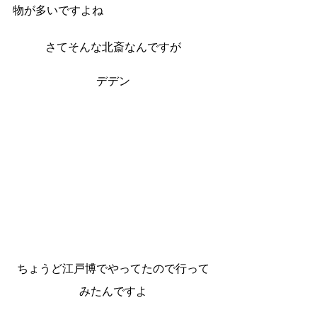
物が多いですよね
さてそんな北斎なんですが
デデン
ちょうど江戸博でやってたので行って
みたんですよ