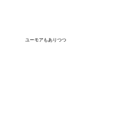
ユーモアもありつつ