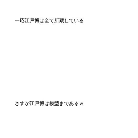
一応江戸博は全て所蔵している
さすが江戸博は模型まであるｗ