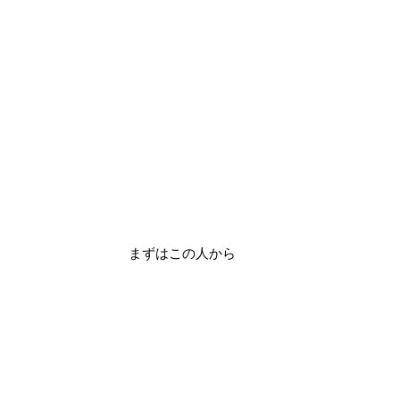
まずはこの人から