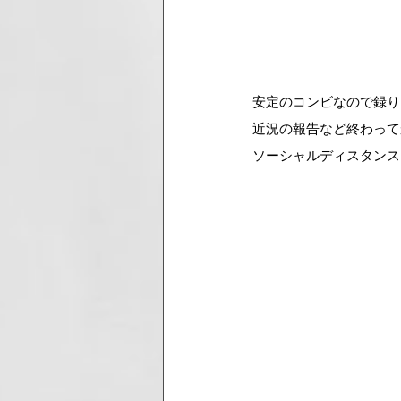
安定のコンビなので録り
近況の報告など終わって
ソーシャルディスタンス