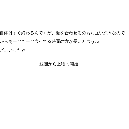
自体はすぐ終わるんですが、顔を合わせるのもお互い久々なので
からあーだこーだ言ってる時間の方が長いと言うね
どこいったｗ
翌週から上物も開始