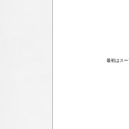
最初はスー