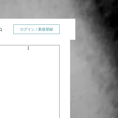
ログイン / 新規登録