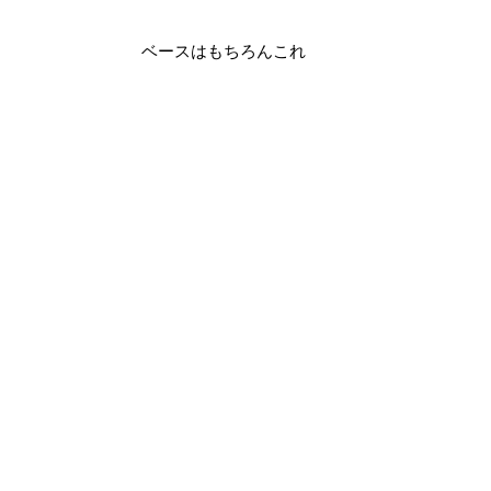
ベースはもちろんこれ