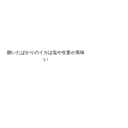
捌いたばかりのイカは塩や生姜が美味
い