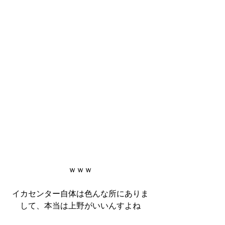
ｗｗｗ
イカセンター自体は色んな所にありま
して、本当は上野がいいんすよね