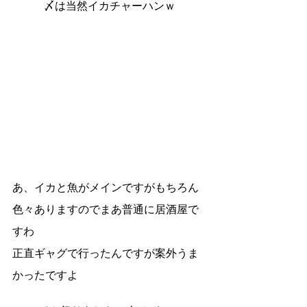
〆は当然イカチャーハンｗ
あ、イカと魚がメインですがもちろん
色々ありますのでまあ普通に居酒屋で
すわ
正直ギャグで行ったんですが案外うま
かったですよ