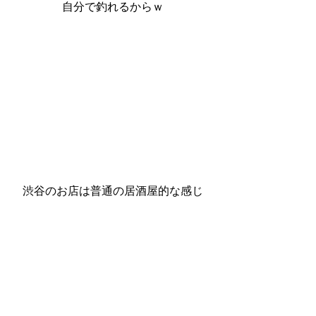
自分で釣れるからｗ
渋谷のお店は普通の居酒屋的な感じ