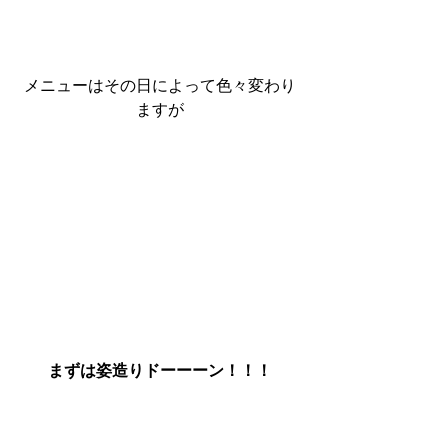
メニューはその日によって色々変わり
ますが
まずは姿造りドーーーン！！！