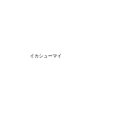
イカシューマイ