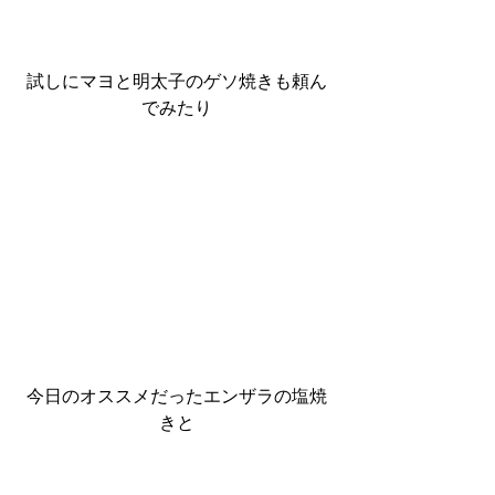
試しにマヨと明太子のゲソ焼きも頼ん
でみたり
今日のオススメだったエンザラの塩焼
きと