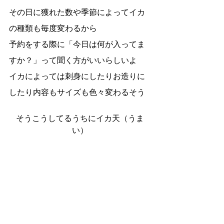
その日に獲れた数や季節によってイカ
の種類も毎度変わるから
予約をする際に「今日は何が入ってま
すか？」って聞く方がいいらしいよ
イカによっては刺身にしたりお造りに
したり内容もサイズも色々変わるそう
そうこうしてるうちにイカ天（うま
い）