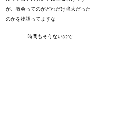
が、教会ってのがどれだけ強大だった
のかを物語ってますな
時間もそうないので