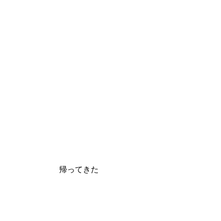
帰ってきた