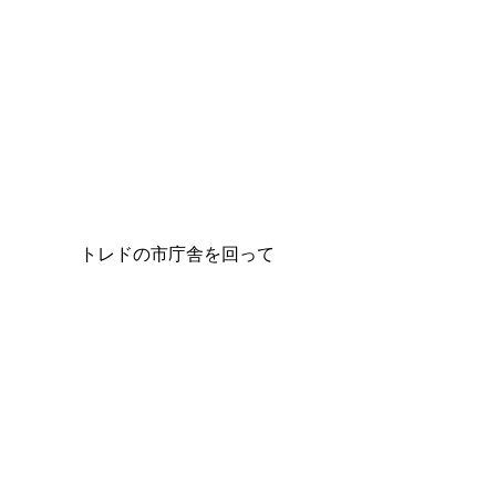
トレドの市庁舎を回って