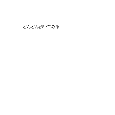
どんどん歩いてみる