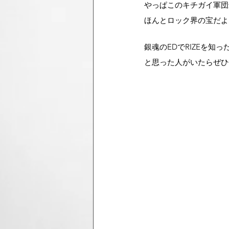
やっぱこのキチガイ軍団
ほんとロック界の宝だよ
銀魂のEDでRIZEを知
と思った人がいたらぜひ