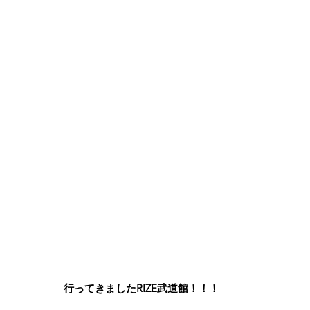
行ってきましたRIZE武道館！！！