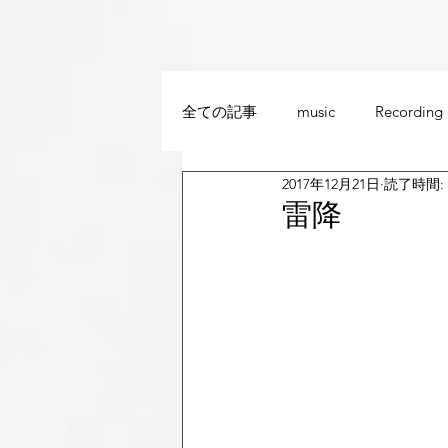
全ての記事
music
Recording
2017年12月21日
読了時間: 
雷降