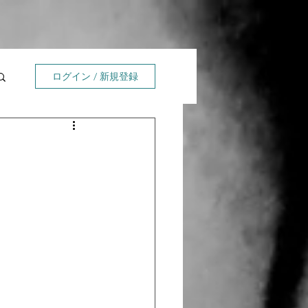
ログイン / 新規登録