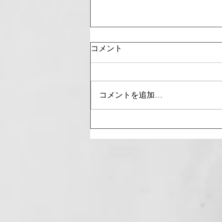
コメント
E.T.
コメントを追加…