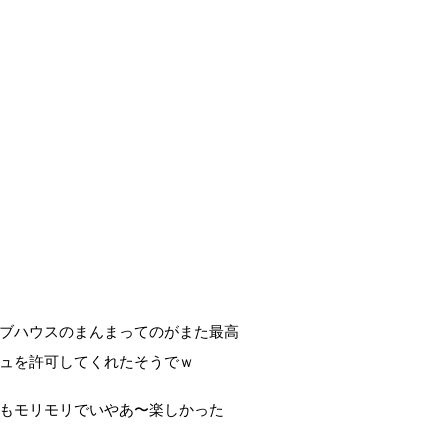
ブハウスのまんまってのがまた最高
ュを許可してくれたそうでｗ
もモリモリでいやあ〜楽しかった