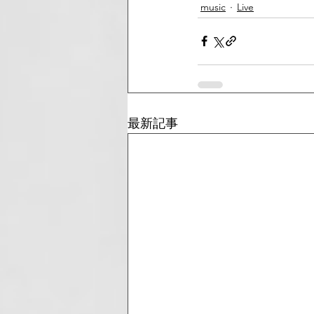
music
Live
最新記事