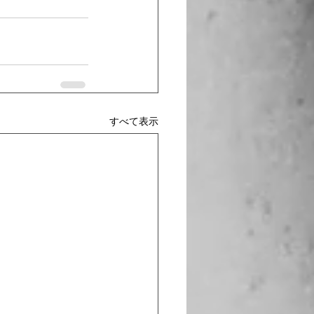
すべて表示