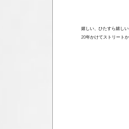
嬉しい、ひたすら嬉しい..
20年かけてストリート