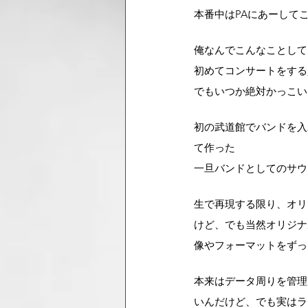
本番中はPAにあーして
俺なんでこんなことして
初めてコンサートをする
でもいつか絶対かっこい
初の武道館でバンドを入
て作った
一旦バンドとしてのサウ
生で再現する限り、オリ
けど、でも当然オリジナ
像やフォーマットをずっ
本来はデータ周りを管理
いんだけど、でも実はラ