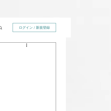
ログイン / 新規登録