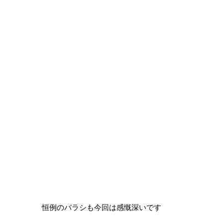
恒例のバラシも今回は感慨深いです