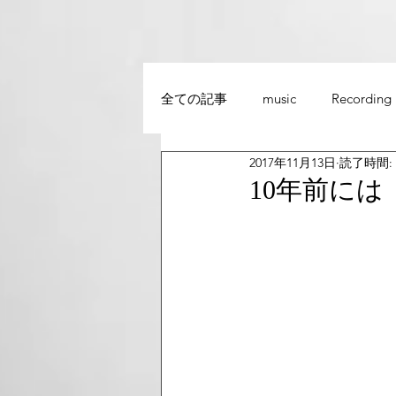
全ての記事
music
Recording
2017年11月13日
読了時間: 
10年前には