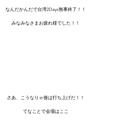
なんだかんだで台湾2Days無事終了！！
みなみなさまお疲れ様でした！！
さあ、こうなりゃ後は打ち上げだ！！
てなことで会場はここ