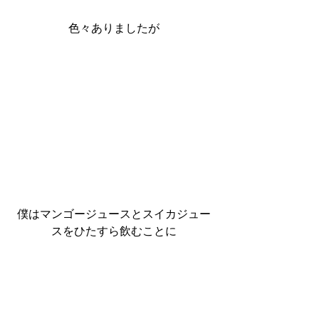
色々ありましたが
僕はマンゴージュースとスイカジュー
スをひたすら飲むことに