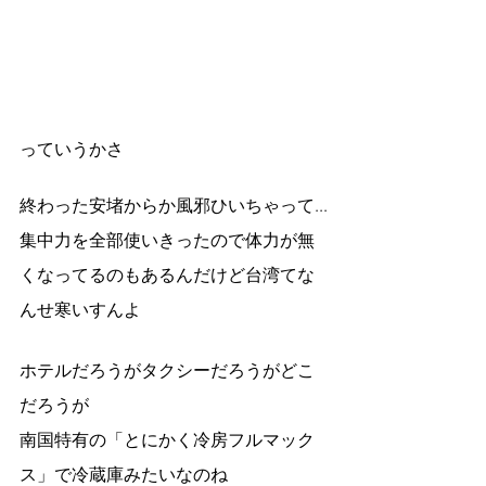
っていうかさ
終わった安堵からか風邪ひいちゃって...
集中力を全部使いきったので体力が無
くなってるのもあるんだけど台湾てな
んせ寒いすんよ
ホテルだろうがタクシーだろうがどこ
だろうが
南国特有の「とにかく冷房フルマック
ス」で冷蔵庫みたいなのね