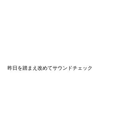
昨日を踏まえ改めてサウンドチェック