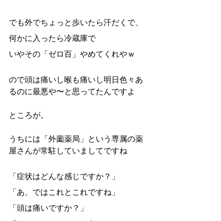
でも外でちょっと歩いたら汗だくで、
何かに入ったら冷蔵庫で
いやその「ゼロ百」やめてくれやｗ
ので頭は痛いし喉も痛いし明日色々あ
るのに最悪や〜と思ってたんですよ
ところが。
うちには「外薗薬局」という専属の薬
屋さんが常駐していましてですね
「症状はどんな感じですか？」
「あ、ではこれとこれですね」
「頭は痛いですか？」