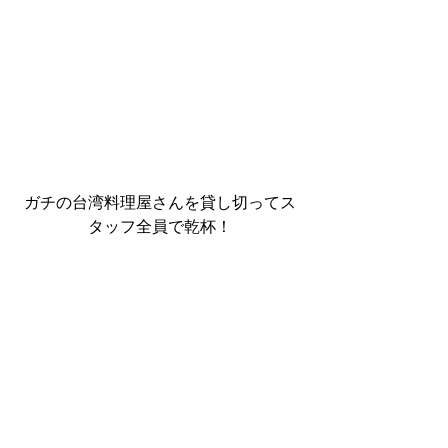
ガチの台湾料理屋さんを貸し切ってス
タッフ全員で乾杯！