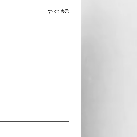
すべて表示