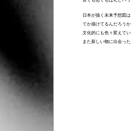
日本が描く未来予想図は
てか描けてるんだろうか
文化的にも色々変えてい
また新しい物に出会った