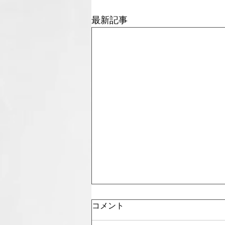
最新記事
コメント