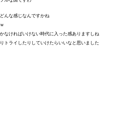
どんな感じなんですかね
ｗ
かなければいけない時代に入った感ありますしね
りトライしたりしていけたらいいなと思いました