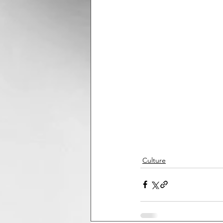
Culture