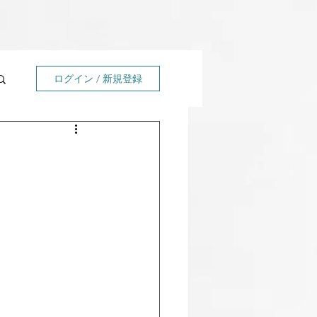
ログイン / 新規登録