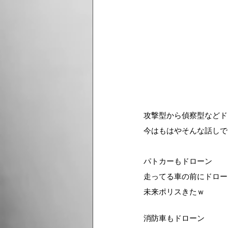
攻撃型から偵察型などド
今はもはやそんな話しで
パトカーもドローン
走ってる車の前にドロー
未来ポリスきたｗ
消防車もドローン