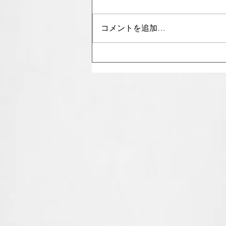
E.T.
コメントを追加…