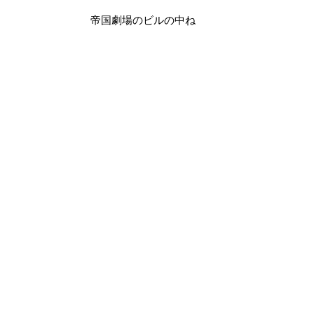
帝国劇場のビルの中ね