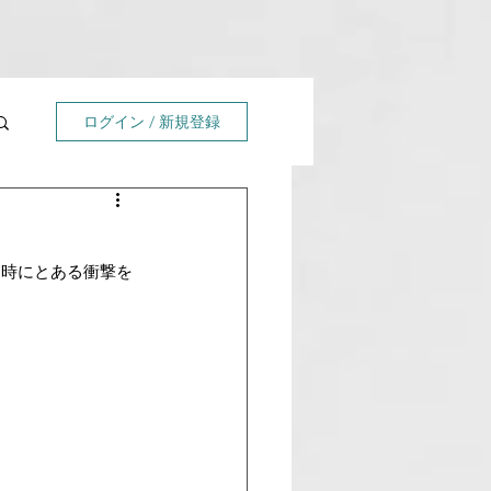
ログイン / 新規登録
た時にとある衝撃を