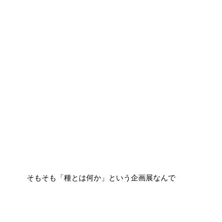
そもそも「種とは何か」という企画展なんで