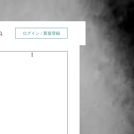
ログイン / 新規登録