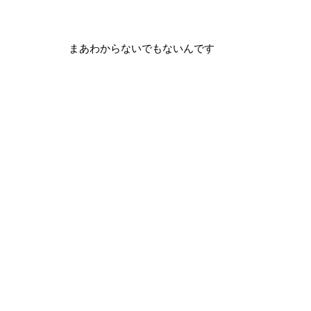
まあわからないでもないんです