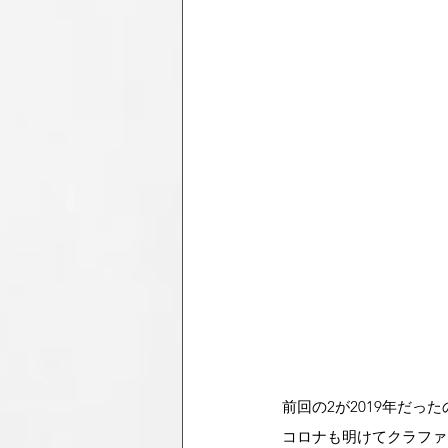
前回の2が2019年だっ
コロナも明けてクラファ