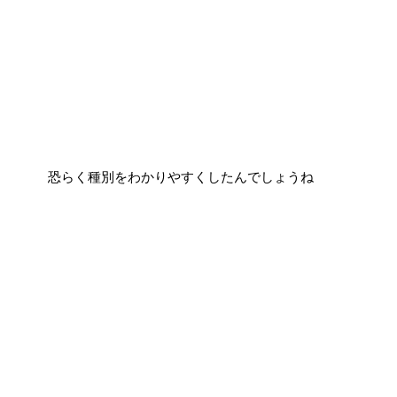
恐らく種別をわかりやすくしたんでしょうね