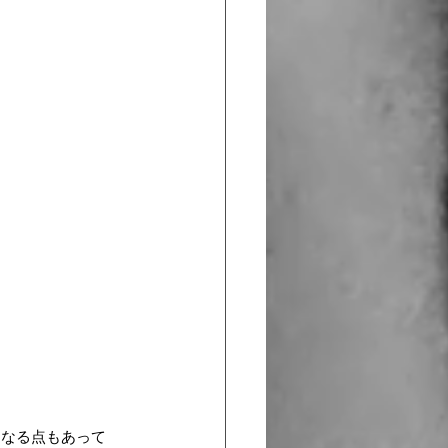
になる点もあって