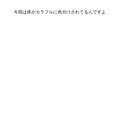
今回は床がカラフルに色分けされてるんですよ