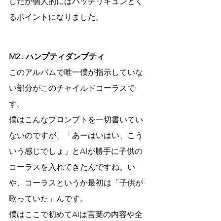
したが個人的にはバッチリキュンとく
るポイントになりました。
M2 : ハンプティダンプティ
このアルバムで唯一僕が指示していな
い部分がこのチャイルドコーラスで
す。
僕はこんなプロンプトを一切書いてい
ないのですが、「あーはいはい、こう
いう感じでしょ」とAIが勝手に子供の
コーラスを入れてきたんですね。い
や、コーラスというか最初は「子供が
歌っていた」んです。
僕はここで初めてAIは言葉の内容や全