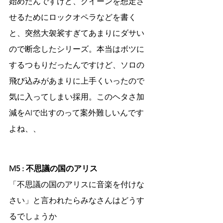
始めたんですけど、クイーンを想定さ
せるためにロックオペラなどを書く
と、突然大袈裟すぎてあまりにダサい
ので断念したシリーズ。本当はボツに
するつもりだったんですけど、ソロの
飛び込みがあまりに上手くいったので
気に入ってしまい採用。このヘタさ加
減をAIで出すのって案外難しいんです
よね、、
M5 : 不思議の国のアリス
「不思議の国のアリスに音楽を付けな
さい」と言われたらみなさんはどうす
るでしょうか