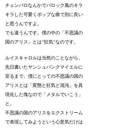
チェンバロなんかでバロック風のキラ
キラした可愛くポップな曲で別に良い
と思うんですよ。
でも違うんです。僕の中の「不思議の
国のアリス」とは"狂気"なのです。
ルイスキャロルは当然のことながら、
先日書いたヤンシュバンクマイエルに
至るまで、僕にとっての不思議の国の
アリスとは「変態と狂気と混沌」を具
現化した塊なので「メタルでいこう」
と。
不思議の国のアリスをエクストリーム
で表現してみようという心意気だけは