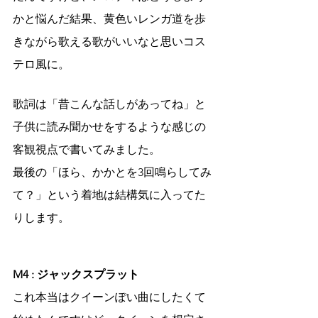
かと悩んだ結果、黄色いレンガ道を歩
きながら歌える歌がいいなと思いコス
テロ風に。
歌詞は「昔こんな話しがあってね」と
子供に読み聞かせをするような感じの
客観視点で書いてみました。
最後の「ほら、かかとを3回鳴らしてみ
て？」という着地は結構気に入ってた
りします。
M4 : ジャックスプラット
これ本当はクイーンぽい曲にしたくて