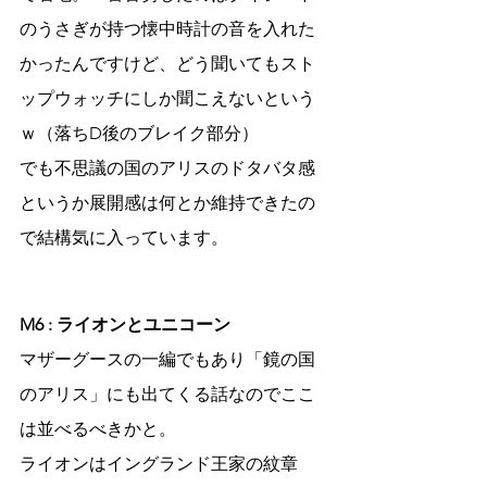
のうさぎが持つ懐中時計の音を入れた
かったんですけど、どう聞いてもスト
ップウォッチにしか聞こえないという
ｗ（落ちD後のブレイク部分）
でも不思議の国のアリスのドタバタ感
というか展開感は何とか維持できたの
で結構気に入っています。
M6 : ライオンとユニコーン
マザーグースの一編でもあり「鏡の国
のアリス」にも出てくる話なのでここ
は並べるべきかと。
ライオンはイングランド王家の紋章