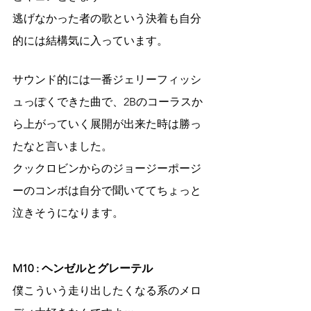
逃げなかった者の歌という決着も自分
的には結構気に入っています。
サウンド的には一番ジェリーフィッシ
ュっぽくできた曲で、2Bのコーラスか
ら上がっていく展開が出来た時は勝っ
たなと言いました。
クックロビンからのジョージーポージ
ーのコンボは自分で聞いててちょっと
泣きそうになります。
M10 : ヘンゼルとグレーテル
僕こういう走り出したくなる系のメロ