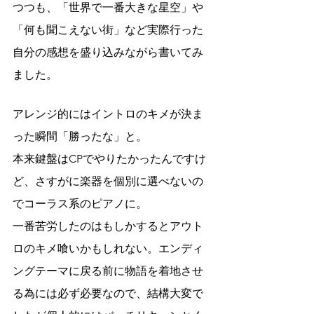
つつも、「世界で一番大きな星空」や
「何も聞こえない街」など実際行った
自分の感想を盛り込みながら書いてみ
ました。
アレンジ的にはイントロのキメが決ま
った瞬間「勝ったな」と。
本来鍵盤はCPでやりたかったんですけ
ど、さすがに楽器を個別に選べないの
でコーラス系のピアノに。
一番苦労したのはもしかするとアウト
ロのキメ喰いかもしれない。エンディ
ングテーマに戻る前に物語を着地させ
る為には必ず必要なので、結構大変で