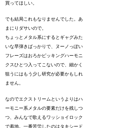
買ってほしい。
でも結局これもなりませんでした。あ
まにりダサいので。
ちょっとメタル系にするとギャグみた
いな早弾きばっかりで、ヌーノっぽい
フレーズはおろかピッキングハーモニ
クスひとつ入ってこないので、細かく
狙うにはもう少し研究が必要かもしれ
ません。
なのでエクストリームというよりはハ
ーモニー系メタルの要素だけを残しつ
つ、みんなで歌えるワッショイロック
で着地。一番苦労したのはタキシード