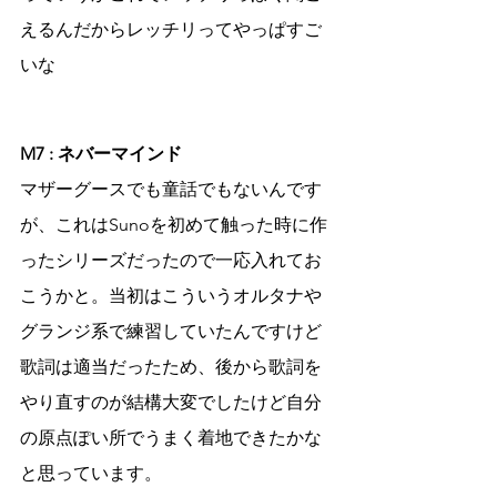
えるんだからレッチリってやっぱすご
いな
M7 : ネバーマインド
マザーグースでも童話でもないんです
が、これはSunoを初めて触った時に作
ったシリーズだったので一応入れてお
こうかと。当初はこういうオルタナや
グランジ系で練習していたんですけど
歌詞は適当だったため、後から歌詞を
やり直すのが結構大変でしたけど自分
の原点ぽい所でうまく着地できたかな
と思っています。