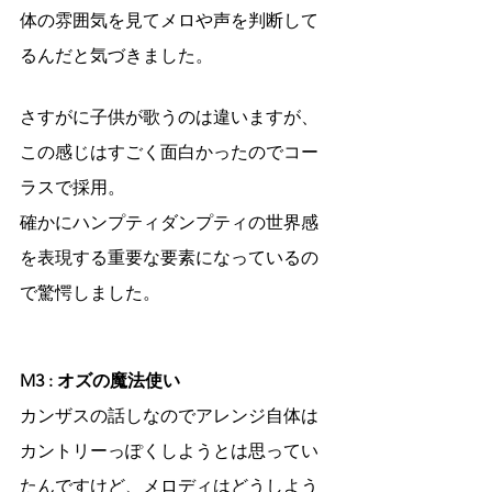
体の雰囲気を見てメロや声を判断して
るんだと気づきました。
さすがに子供が歌うのは違いますが、
この感じはすごく面白かったのでコー
ラスで採用。
確かにハンプティダンプティの世界感
を表現する重要な要素になっているの
で驚愕しました。
M3 : オズの魔法使い
カンザスの話しなのでアレンジ自体は
カントリーっぽくしようとは思ってい
たんですけど、メロディはどうしよう