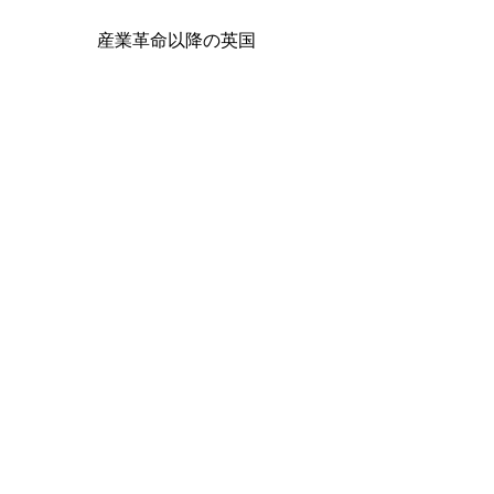
産業革命以降の英国