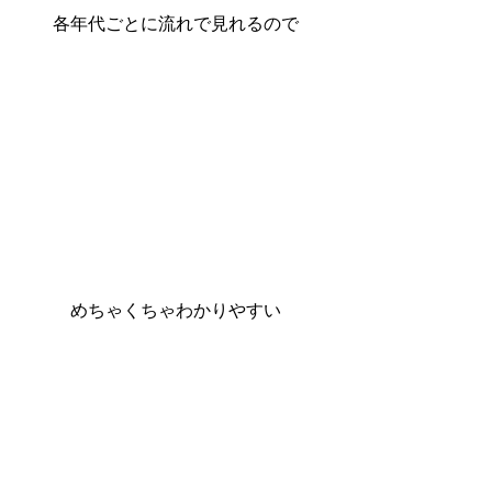
各年代ごとに流れで見れるので
めちゃくちゃわかりやすい