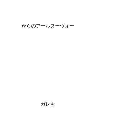
からのアールヌーヴォー
ガレも