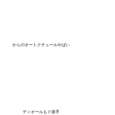
からのオートクチュールやばい
ディオールもド派手