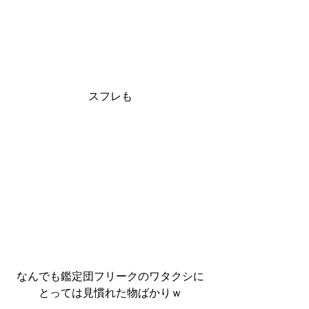
スフレも
なんでも鑑定団フリークのワタクシに
とっては見慣れた物ばかりｗ