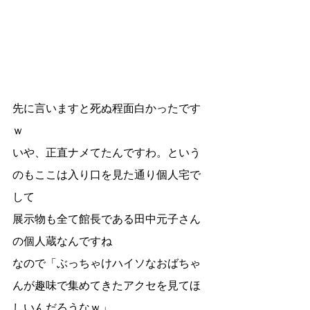
先に言いますと死ぬ程面白かったです
ｗ
いや、正直ナメてたんですわ。という
のもここは入り口を見た通り個人宅で
して
展示物も全て館長である田中元子さん
の個人蔵なんですね
なので「ぶっちゃけハイソなおばちゃ
んが趣味で集めてきたアクセを見てほ
しいんだろうなｗ」