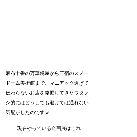
麻布十番の万華鏡屋から三宿のスノー
ドーム美術館まで、マニアック過ぎて
伝わらないお店を発掘してきたワタク
シ的にはどうしても避けては通れない
気配がしたのですｗ
現在やっている企画展はこれ