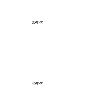
30年代
40年代