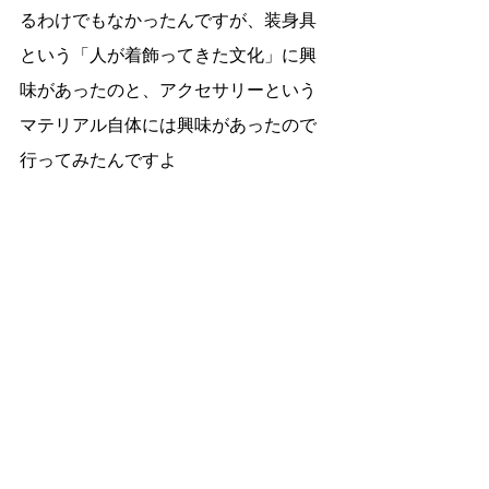
るわけでもなかったんですが、装身具
という「人が着飾ってきた文化」に興
味があったのと、アクセサリーという
マテリアル自体には興味があったので
行ってみたんですよ