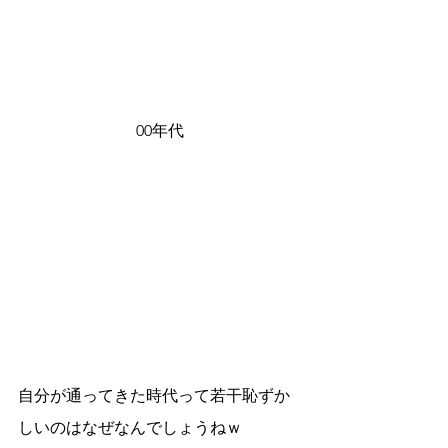
00年代
自分が通ってきた時代って若干恥ずか
しいのはなぜなんでしょうねｗ