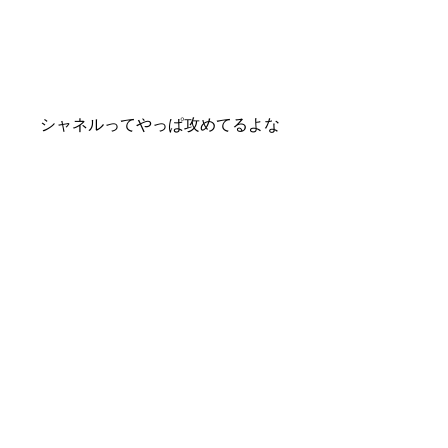
シャネルってやっぱ攻めてるよな