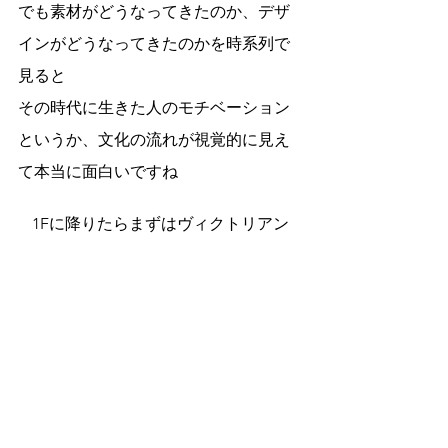
でも素材がどうなってきたのか、デザ
インがどうなってきたのかを時系列で
見ると
その時代に生きた人のモチベーション
というか、文化の流れが視覚的に見え
て本当に面白いですね
1Fに降りたらまずはヴィクトリアン