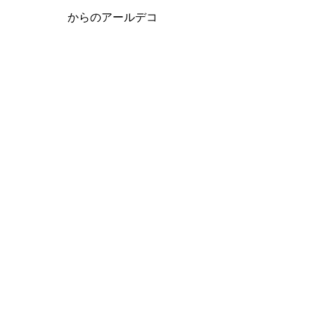
からのアールデコ