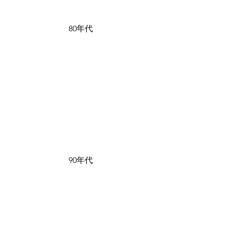
80年代
90年代