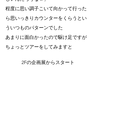
程度に思い調子こいて向かって行った
ら思いっきりカウンターをくらうとい
ういつものパターンでした
あまりに面白かったので駆け足ですが
ちょっとツアーをしてみますと
2Fの企画展からスタート