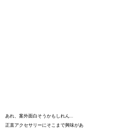
あれ、案外面白そうかもしれん...
正直アクセサリーにそこまで興味があ